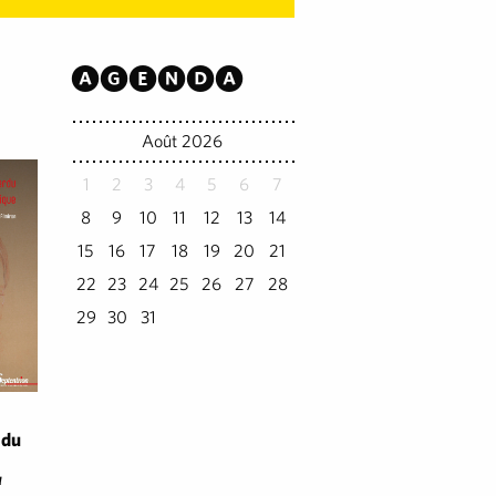
Agenda
Août 2026
1
2
3
4
5
6
7
8
9
10
11
12
13
14
15
16
17
18
19
20
21
22
23
24
25
26
27
28
29
30
31
 du
u