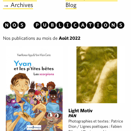
→ Archives
Blog
Nos publications
Nos publications au mois de
Août 2022
Light Motiv
PAN
Photographies et textes : Patrice
Dion / Lignes poétiques : Fabien