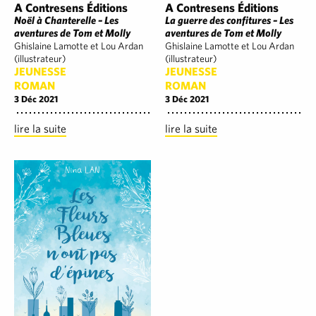
A Contresens Éditions
A Contresens Éditions
La guerre des confitures – Les
Noël à Chanterelle – Les
aventures de Tom et Molly
aventures de Tom et Molly
Ghislaine Lamotte et Lou Ardan
Ghislaine Lamotte et Lou Ardan
(illustrateur)
(illustrateur)
JEUNESSE
JEUNESSE
ROMAN
ROMAN
3 Déc 2021
3 Déc 2021
lire la suite
lire la suite