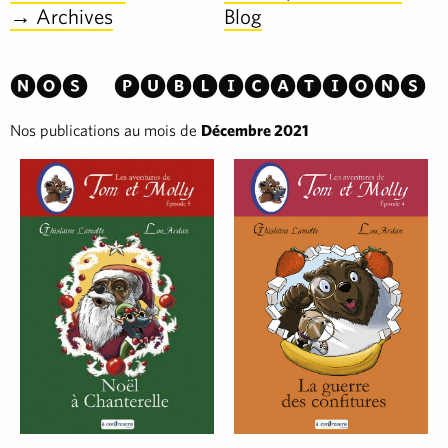
→ Archives
Blog
Nos publications
Nos publications au mois de
Décembre 2021