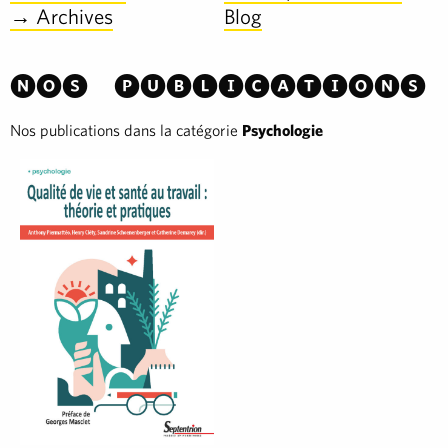
→ Archives
Blog
Nos publications
Nos publications dans la catégorie
Psychologie