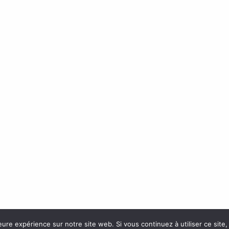
eure expérience sur notre site web. Si vous continuez à utiliser ce sit