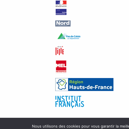
Nous utilisons des cookies pour vous garantir la meill