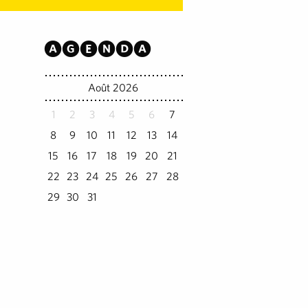
Agenda
Août 2026
1
2
3
4
5
6
7
8
9
10
11
12
13
14
15
16
17
18
19
20
21
22
23
24
25
26
27
28
29
30
31