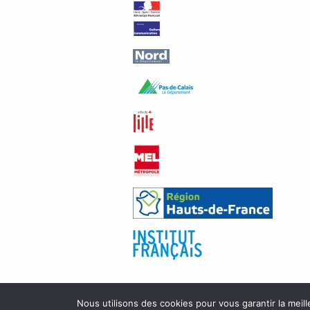
Nous utilisons des cookies pour vous garantir la meill