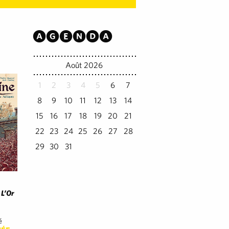
Agenda
Août 2026
1
2
3
4
5
6
7
8
9
10
11
12
13
14
15
16
17
18
19
20
21
22
23
24
25
26
27
28
29
30
31
 L’Or
é