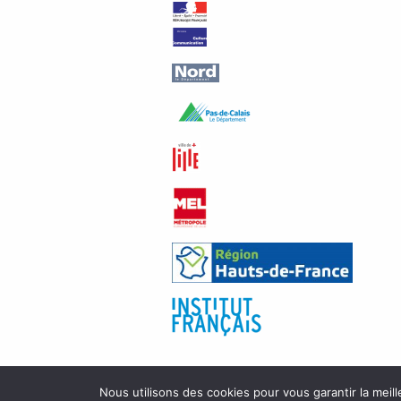
Nous utilisons des cookies pour vous garantir la meill