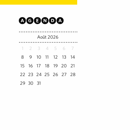
Agenda
Août 2026
1
2
3
4
5
6
7
8
9
10
11
12
13
14
15
16
17
18
19
20
21
22
23
24
25
26
27
28
29
30
31