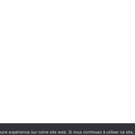
eure expérience sur notre site web. Si vous continuez à utiliser ce sit