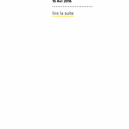
15 Avr 2016
lire la suite