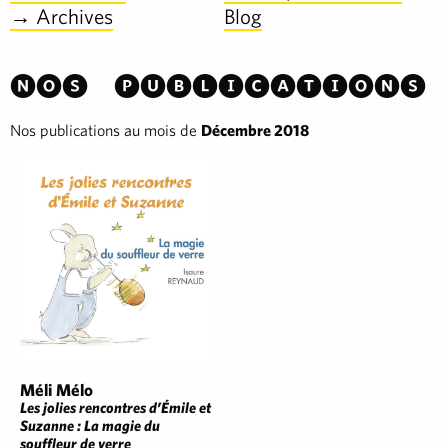
→ Archives
Blog
Nos publications
Nos publications au mois de
Décembre 2018
Méli Mélo
Les jolies rencontres d’Émile et
Suzanne : La magie du
souffleur de verre