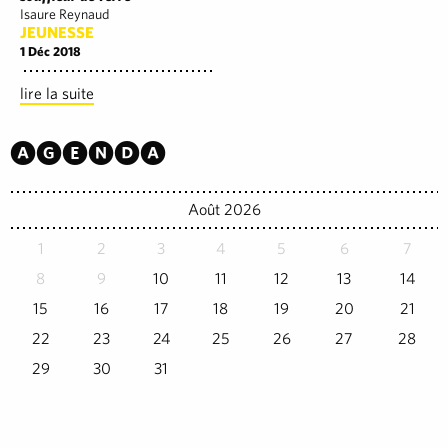
Isaure Reynaud
JEUNESSE
1 Déc 2018
lire la suite
Agenda
Août 2026
1
2
3
4
5
6
7
8
9
10
11
12
13
14
15
16
17
18
19
20
21
22
23
24
25
26
27
28
29
30
31