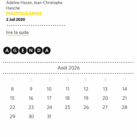
Adeline Hazan, Jean-Christophe
Hanché
PHOTOGRAPHIE
2 Juil 2020
lire la suite
Agenda
Août 2026
1
2
3
4
5
6
7
8
9
10
11
12
13
14
15
16
17
18
19
20
21
22
23
24
25
26
27
28
29
30
31