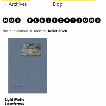
→ Archives
Blog
Nos publications
Nos publications au mois de
Juillet 2020
Light Motiv
Les enfermés