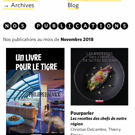
→ Archives
Blog
Nos publications
Nos publications au mois de
Novembre 2018
Pourparler
Les recettes des chefs de notre
région
Christian Delcambre, Thierry
Bineau