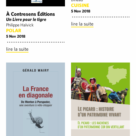
CUISINE
5 Nov 2018
À Contresens Éditions
Un Livre pour le tigre
lire la suite
Philippe Halvick
POLAR
5 Nov 2018
lire la suite