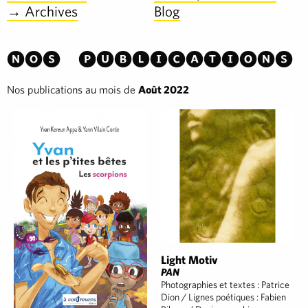
→ Archives
Blog
Nos publications
Nos publications au mois de
Août 2022
Light Motiv
PAN
Photographies et textes : Patrice
Dion / Lignes poétiques : Fabien