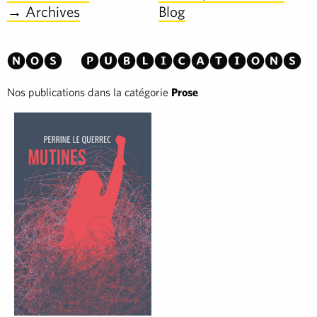
→ Archives
Blog
Nos publications
Nos publications dans la catégorie
Prose