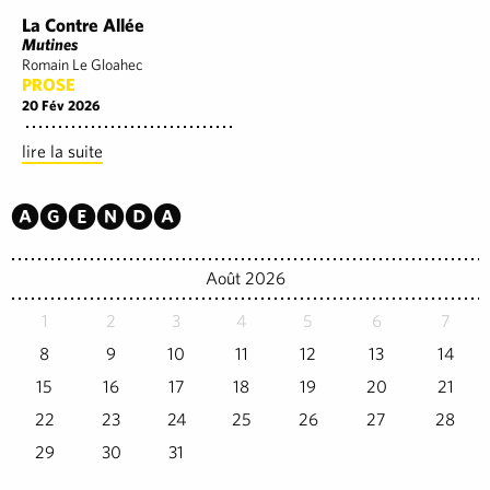
La Contre Allée
Mutines
Romain Le Gloahec
PROSE
20 Fév 2026
lire la suite
Agenda
Août 2026
1
2
3
4
5
6
7
8
9
10
11
12
13
14
15
16
17
18
19
20
21
22
23
24
25
26
27
28
29
30
31