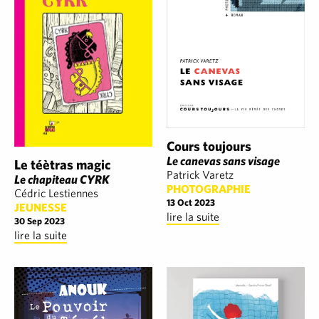
Cours toujours
Le canevas sans visage
Le téètras magic
Patrick Varetz
Le chapiteau CYRK
PHOTOGRAPHIE
Cédric Lestiennes
13 Oct 2023
JEUNESSE
lire la suite
30 Sep 2023
lire la suite