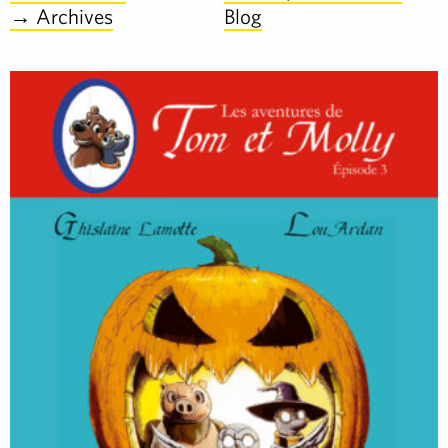
→ Archives
Blog