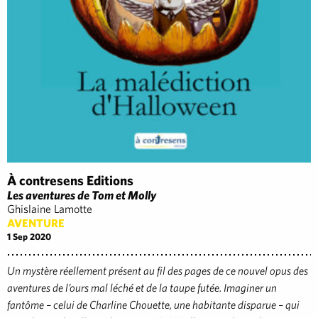
À contresens Editions
Les aventures de Tom et Molly
Ghislaine Lamotte
AVENTURE
1 Sep 2020
Un mystère réellement présent au fil des pages de ce nouvel opus des
aventures de l’ours mal léché et de la taupe futée. Imaginer un
fantôme – celui de Charline Chouette, une habitante disparue – qui