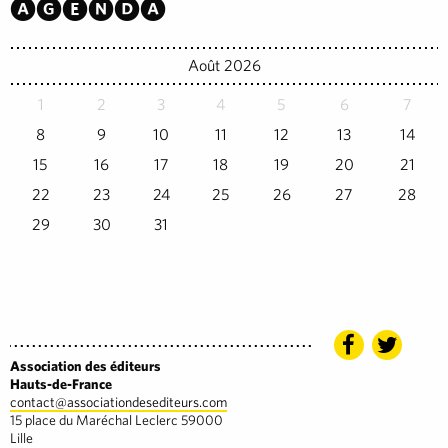
Agenda
Août 2026
1
2
3
4
5
6
7
8
9
10
11
12
13
14
15
16
17
18
19
20
21
22
23
24
25
26
27
28
29
30
31
Association des éditeurs
Hauts-de-France
contact@associationdesediteurs.com
15 place du Maréchal Leclerc 59000
Lille