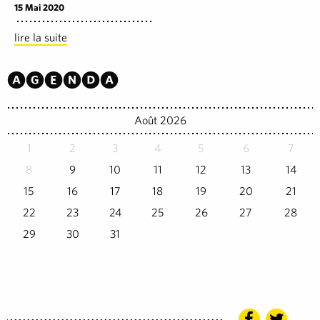
15 Mai 2020
lire la suite
Agenda
Août 2026
1
2
3
4
5
6
7
8
9
10
11
12
13
14
15
16
17
18
19
20
21
22
23
24
25
26
27
28
29
30
31