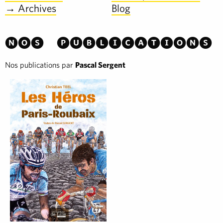
→ Archives
Blog
Nos publications
Nos publications par
Pascal Sergent