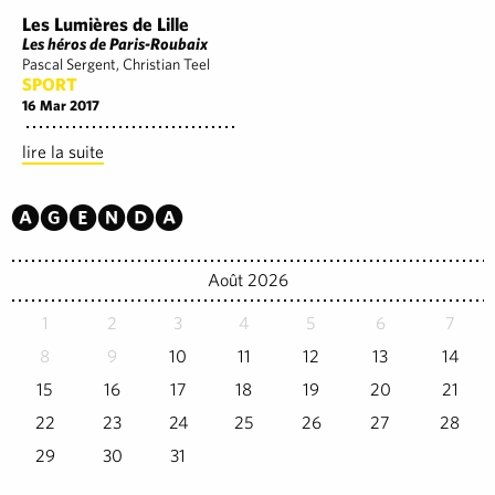
Les Lumières de Lille
Les héros de Paris-Roubaix
Pascal Sergent, Christian Teel
SPORT
16 Mar 2017
lire la suite
Agenda
Août 2026
1
2
3
4
5
6
7
8
9
10
11
12
13
14
15
16
17
18
19
20
21
22
23
24
25
26
27
28
29
30
31