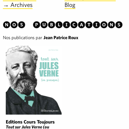
→ Archives
Blog
Nos publications
Nos publications par
Jean Patrice Roux
Editions Cours Toujours
Tout sur Jules Verne (ou