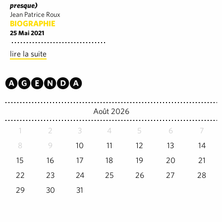
presque)
Jean Patrice Roux
BIOGRAPHIE
25 Mai 2021
lire la suite
Agenda
Août 2026
1
2
3
4
5
6
7
8
9
10
11
12
13
14
15
16
17
18
19
20
21
22
23
24
25
26
27
28
29
30
31