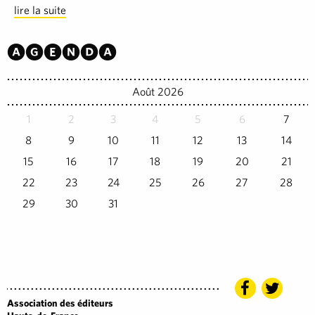
lire la suite
Agenda
Août 2026
1
2
3
4
5
6
7
8
9
10
11
12
13
14
15
16
17
18
19
20
21
22
23
24
25
26
27
28
29
30
31
Association des éditeurs