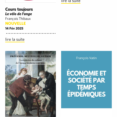
lire la suite
Cours toujours
Le vélo de l’ange
François Thibaux
NOUVELLE
14 Fév 2025
lire la suite