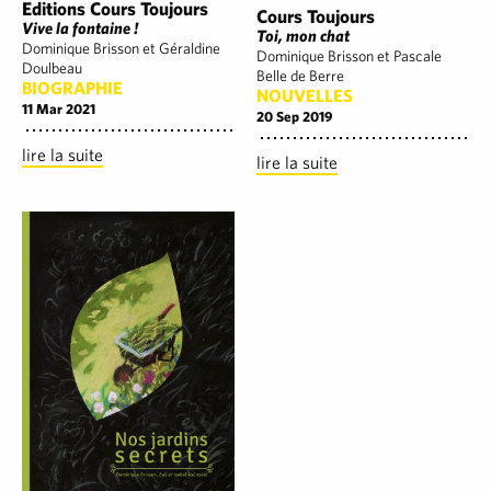
Editions Cours Toujours
Cours Toujours
Vive la fontaine !
Toi, mon chat
Dominique Brisson et Géraldine
Dominique Brisson et Pascale
Doulbeau
Belle de Berre
BIOGRAPHIE
NOUVELLES
11 Mar 2021
20 Sep 2019
lire la suite
lire la suite