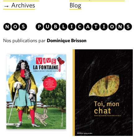
→ Archives
Blog
Nos publications
Nos publications par
Dominique Brisson