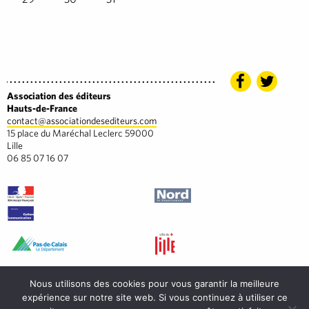
Association des éditeurs
Hauts-de-France
contact@associationdesediteurs.com
15 place du Maréchal Leclerc 59000
Lille
06 85 07 16 07
Nous utilisons des cookies pour vous garantir la meilleure
expérience sur notre site web. Si vous continuez à utiliser ce