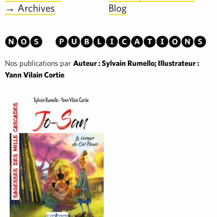
→ Archives
Blog
Nos publications
Nos publications par
Auteur : Sylvain Rumello; Illustrateur :
Yann Vilain Cortie