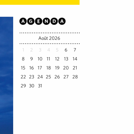
Agenda
Août 2026
1
2
3
4
5
6
7
8
9
10
11
12
13
14
15
16
17
18
19
20
21
22
23
24
25
26
27
28
29
30
31