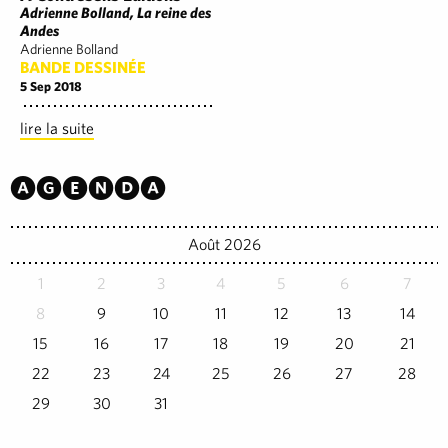
Adrienne Bolland, La reine des
Andes
Adrienne Bolland
BANDE DESSINÉE
5 Sep 2018
lire la suite
Agenda
Août 2026
1
2
3
4
5
6
7
8
9
10
11
12
13
14
15
16
17
18
19
20
21
22
23
24
25
26
27
28
29
30
31