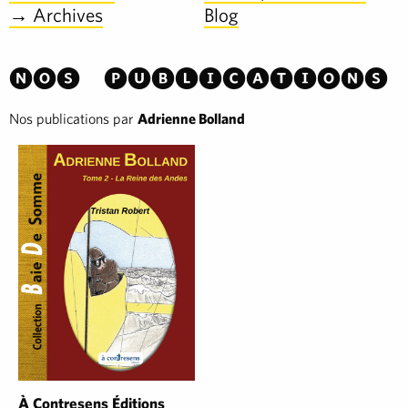
→ Archives
Blog
Nos publications
Nos publications par
Adrienne Bolland
À Contresens Éditions